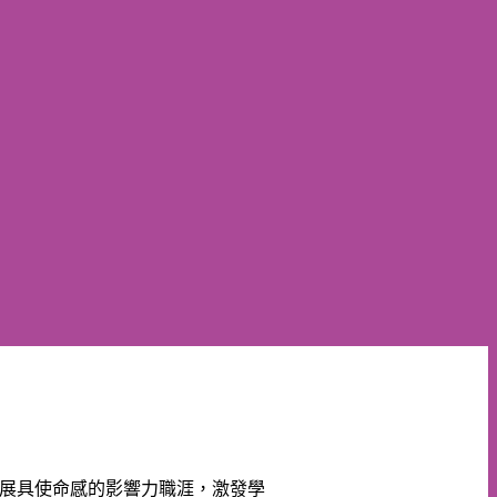
展具使命感的影響力職涯，激發學