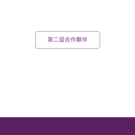
第二屆合作夥伴