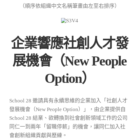
（順序依組織中文名稱筆畫由左至右排序）
企業響應社創人才發
展機會（New People
Option）
School 28 邀請具有永續思維的企業加入「社創人才
發展機會（New People Option）」，由企業提供自
School 28 結業、欲轉換到社會創新領域工作的公司
同仁一到兩年「留職停薪」的機會，讓同仁加入社
會創新組織貢獻與歷練。