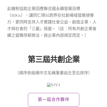
此機制協助企業回應聯合國永續發展目標
（SDGs）、讓同仁得以跨界在社創場域發展領導
力，更同時支持人才實踐社會公益，創造企業、人
才與社會的「三贏」局面。（註：所有共創企業後
續之留職停薪辦法，按企業內部規定而定。）
第三
屆共創企業
（順序依組織中文名稱筆畫由左至右排序）
第一屆合作夥伴