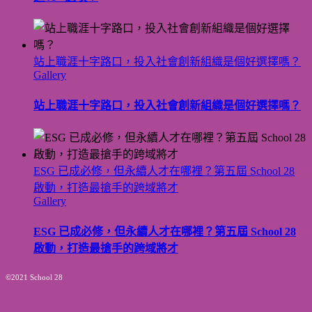
站上職涯十字路口，投入社會創新組織是個好選擇嗎？
Gallery
站上職涯十字路口，投入社會創新組織是個好選擇嗎？
ESG 已成必修，但永續人才在哪裡？第五屆 School 28
啟動，打造最搶手的跨域將才
Gallery
ESG 已成必修，但永續人才在哪裡？第五屆 School 28
啟動，打造最搶手的跨域將才
©2021 School 28
Go